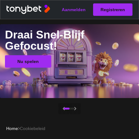
Aanmelden
Registreren
Draai Snel-Blijf
Gefocust!
Nu spelen
Home
Cookiebeleid