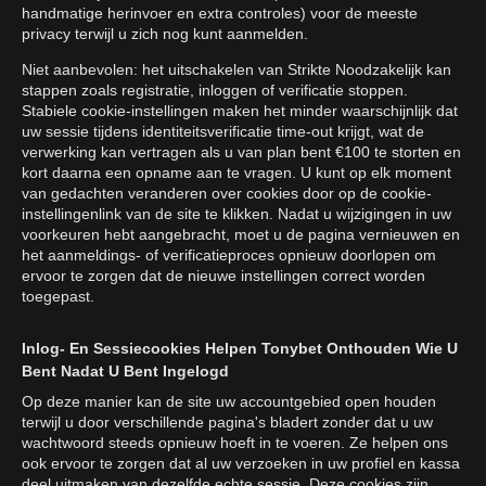
handmatige herinvoer en extra controles) voor de meeste
privacy terwijl u zich nog kunt aanmelden.
Niet aanbevolen: het uitschakelen van Strikte Noodzakelijk kan
stappen zoals registratie, inloggen of verificatie stoppen.
Stabiele cookie-instellingen maken het minder waarschijnlijk dat
uw sessie tijdens identiteitsverificatie time-out krijgt, wat de
verwerking kan vertragen als u van plan bent €100 te storten en
kort daarna een opname aan te vragen. U kunt op elk moment
van gedachten veranderen over cookies door op de cookie-
instellingenlink van de site te klikken. Nadat u wijzigingen in uw
voorkeuren hebt aangebracht, moet u de pagina vernieuwen en
het aanmeldings- of verificatieproces opnieuw doorlopen om
ervoor te zorgen dat de nieuwe instellingen correct worden
toegepast.
Inlog- En Sessiecookies Helpen Tonybet Onthouden Wie U
Bent Nadat U Bent Ingelogd
Op deze manier kan de site uw accountgebied open houden
terwijl u door verschillende pagina's bladert zonder dat u uw
wachtwoord steeds opnieuw hoeft in te voeren. Ze helpen ons
ook ervoor te zorgen dat al uw verzoeken in uw profiel en kassa
deel uitmaken van dezelfde echte sessie. Deze cookies zijn