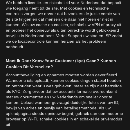
We hebben licentie- en risicobeleid voor Nederland dat bepaalt
wie toegang heeft tot de site. Met cookies en technische
controles zorgen we ervoor dat bezoekers de juiste versie van
de site krijgen en dat mensen die daar niet horen er niet in
kunnen. Wis uw cache en cookies, schakel uw VPN of proxy uit
en probeer het opnieuw als u ten onrechte wordt geblokkeerd
terwijl u in Nederland bent. Vertel Support uw stad en ISP zodat
we de locatiecontrole kunnen herzien als het probleem
aanhoudt.
Moet Ik Door Know Your Customer (kyc) Gaan? Kunnen
Cookies Dit Versnellen?
Accountbeveiliging en opnames moeten worden geverifieerd.
Wanneer u iets uploadt, kunnen cookies dingen stabiel houden
en onthouden waar u was gebleven, maar ze zijn niet hetzelfde
als KYC. Zorg ervoor dat uw accountinformatie overeenkomt
met uw documenten en uw Nederlands om sneller door te
komen. Upload wanneer gevraagd duidelijke foto's van uw ID,
bewijs van adres en bewijs van betalingsmethode. Als uw
uploadpagina steeds opnieuw begint, gebruik dan een moderne
browser op Wi-Fi, schakel cookies in en schakel de privémodus
uit.