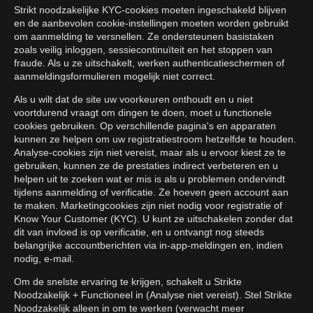
Strikt noodzakelijke KYC-cookies moeten ingeschakeld blijven
en de aanbevolen cookie-instellingen moeten worden gebruikt
om aanmelding te versnellen. Ze ondersteunen basistaken
zoals veilig inloggen, sessiecontinuïteit en het stoppen van
fraude. Als u ze uitschakelt, werken authenticatieschermen of
aanmeldingsformulieren mogelijk niet correct.
Als u wilt dat de site uw voorkeuren onthoudt en u niet
voortdurend vraagt om dingen te doen, moet u functionele
cookies gebruiken. Op verschillende pagina's en apparaten
kunnen ze helpen om uw registratiestroom hetzelfde te houden.
Analyse-cookies zijn niet vereist, maar als u ervoor kiest ze te
gebruiken, kunnen ze de prestaties indirect verbeteren en u
helpen uit te zoeken wat er mis is als u problemen ondervindt
tijdens aanmelding of verificatie. Ze hoeven geen account aan
te maken. Marketingcookies zijn niet nodig voor registratie of
Know Your Customer (KYC). U kunt ze uitschakelen zonder dat
dit van invloed is op verificatie, en u ontvangt nog steeds
belangrijke accountberichten via in-app-meldingen en, indien
nodig, e-mail.
Om de snelste ervaring te krijgen, schakelt u Strikte
Noodzakelijk + Functioneel in (Analyse niet vereist). Stel Strikte
Noodzakelijk alleen in om te werken (verwacht meer