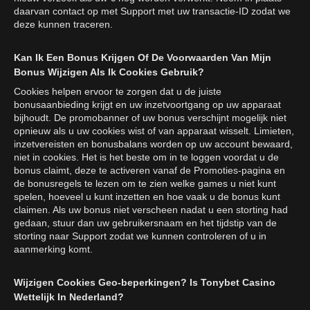
daarvan contact op met Support met uw transactie-ID zodat we
deze kunnen traceren.
Kan Ik Een Bonus Krijgen Of De Voorwaarden Van Mijn
Bonus Wijzigen Als Ik Cookies Gebruik?
Cookies helpen ervoor te zorgen dat u de juiste
bonusaanbieding krijgt en uw inzetvoortgang op uw apparaat
bijhoudt. De promobanner of uw bonus verschijnt mogelijk niet
opnieuw als u uw cookies wist of van apparaat wisselt. Limieten,
inzetvereisten en bonusbalans worden op uw account bewaard,
niet in cookies. Het is het beste om in te loggen voordat u de
bonus claimt, deze te activeren vanaf de Promoties-pagina en
de bonusregels te lezen om te zien welke games u niet kunt
spelen, hoeveel u kunt inzetten en hoe vaak u de bonus kunt
claimen. Als uw bonus niet verscheen nadat u een storting had
gedaan, stuur dan uw gebruikersnaam en het tijdstip van de
storting naar Support zodat we kunnen controleren of u in
aanmerking komt.
Wijzigen Cookies Geo-beperkingen? Is Tonybet Casino
Wettelijk In Nederland?