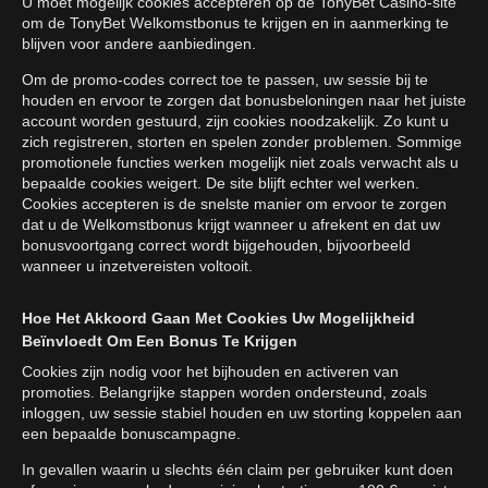
U moet mogelijk cookies accepteren op de TonyBet Casino-site
om de TonyBet Welkomstbonus te krijgen en in aanmerking te
blijven voor andere aanbiedingen.
Om de promo-codes correct toe te passen, uw sessie bij te
houden en ervoor te zorgen dat bonusbeloningen naar het juiste
account worden gestuurd, zijn cookies noodzakelijk. Zo kunt u
zich registreren, storten en spelen zonder problemen. Sommige
promotionele functies werken mogelijk niet zoals verwacht als u
bepaalde cookies weigert. De site blijft echter wel werken.
Cookies accepteren is de snelste manier om ervoor te zorgen
dat u de Welkomstbonus krijgt wanneer u afrekent en dat uw
bonusvoortgang correct wordt bijgehouden, bijvoorbeeld
wanneer u inzetvereisten voltooit.
Hoe Het Akkoord Gaan Met Cookies Uw Mogelijkheid
Beïnvloedt Om Een Bonus Te Krijgen
Cookies zijn nodig voor het bijhouden en activeren van
promoties. Belangrijke stappen worden ondersteund, zoals
inloggen, uw sessie stabiel houden en uw storting koppelen aan
een bepaalde bonuscampagne.
In gevallen waarin u slechts één claim per gebruiker kunt doen