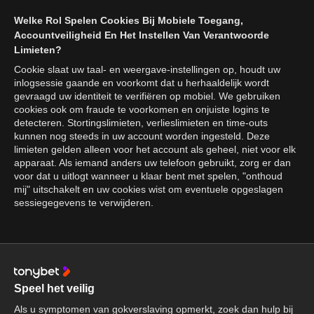
Welke Rol Spelen Cookies Bij Mobiele Toegang,
Accountveiligheid En Het Instellen Van Verantwoorde
Limieten?
Cookie slaat uw taal- en weergave-instellingen op, houdt uw
inlogsessie gaande en voorkomt dat u herhaaldelijk wordt
gevraagd uw identiteit te verifiëren op mobiel. We gebruiken
cookies ook om fraude te voorkomen en onjuiste logins te
detecteren. Stortingslimieten, verlieslimieten en time-outs
kunnen nog steeds in uw account worden ingesteld. Deze
limieten gelden alleen voor het account als geheel, niet voor elk
apparaat. Als iemand anders uw telefoon gebruikt, zorg er dan
voor dat u uitlogt wanneer u klaar bent met spelen, "onthoud
mij" uitschakelt en uw cookies wist om eventuele opgeslagen
sessiegegevens te verwijderen.
Speel het veilig
Als u symptomen van gokverslaving opmerkt, zoek dan hulp bij