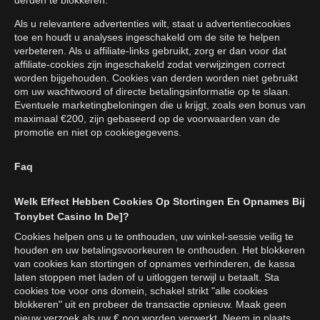
derden te blokkeren.
Als u relevantere advertenties wilt, staat u advertentiecookies
toe en houdt u analyses ingeschakeld om de site te helpen
verbeteren. Als u affiliate-links gebruikt, zorg er dan voor dat
affiliate-cookies zijn ingeschakeld zodat verwijzingen correct
worden bijgehouden. Cookies van derden worden niet gebruikt
om uw wachtwoord of directe betalingsinformatie op te slaan.
Eventuele marketingbeloningen die u krijgt, zoals een bonus van
maximaal €200, zijn gebaseerd op de voorwaarden van de
promotie en niet op cookiegegevens.
Faq
Welk Effect Hebben Cookies Op Stortingen En Opnames Bij
Tonybet Casino In De]?
Cookies helpen ons u te onthouden, uw winkel-sessie veilig te
houden en uw betalingsvoorkeuren te onthouden. Het blokkeren
van cookies kan stortingen of opnames verhinderen, de kassa
laten stoppen met laden of u uitloggen terwijl u betaalt. Sta
cookies toe voor ons domein, schakel strikt "alle cookies
blokkeren" uit en probeer de transactie opnieuw. Maak geen
nieuw verzoek als uw € nog worden verwerkt. Neem in plaats