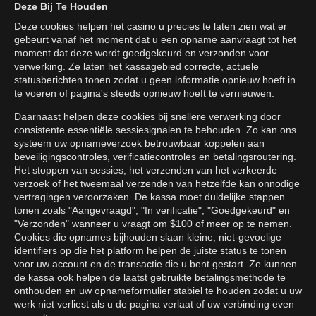
Deze Bij Te Houden
Deze cookies helpen het casino u precies te laten zien wat er
gebeurt vanaf het moment dat u een opname aanvraagt tot het
moment dat deze wordt goedgekeurd en verzonden voor
verwerking. Ze laten het kassagebied correcte, actuele
statusberichten tonen zodat u geen informatie opnieuw hoeft in
te voeren of pagina's steeds opnieuw hoeft te vernieuwen.
Daarnaast helpen deze cookies bij snellere verwerking door
consistente essentiële sessiesignalen te behouden. Zo kan ons
systeem uw opnameverzoek betrouwbaar koppelen aan
beveiligingscontroles, verificatiecontroles en betalingsroutering.
Het stoppen van sessies, het verzenden van het verkeerde
verzoek of het tweemaal verzenden van hetzelfde kan onnodige
vertragingen veroorzaken. De kassa moet duidelijke stappen
tonen zoals "Aangevraagd", "In verificatie", "Goedgekeurd" en
"Verzonden" wanneer u vraagt om $100 of meer op te nemen.
Cookies die opnames bijhouden slaan kleine, niet-gevoelige
identifiers op die het platform helpen de juiste status te tonen
voor uw account en de transactie die u bent gestart. Ze kunnen
de kassa ook helpen de laatst gebruikte betalingsmethode te
onthouden en uw opnameformulier stabiel te houden zodat u uw
werk niet verliest als u de pagina verlaat of uw verbinding even