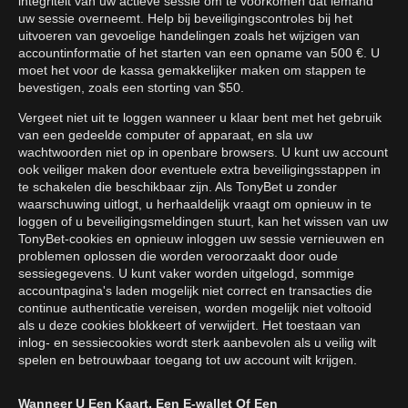
integriteit van uw actieve sessie om te voorkomen dat iemand
uw sessie overneemt. Help bij beveiligingscontroles bij het
uitvoeren van gevoelige handelingen zoals het wijzigen van
accountinformatie of het starten van een opname van 500 €. U
moet het voor de kassa gemakkelijker maken om stappen te
bevestigen, zoals een storting van $50.
Vergeet niet uit te loggen wanneer u klaar bent met het gebruik
van een gedeelde computer of apparaat, en sla uw
wachtwoorden niet op in openbare browsers. U kunt uw account
ook veiliger maken door eventuele extra beveiligingsstappen in
te schakelen die beschikbaar zijn. Als TonyBet u zonder
waarschuwing uitlogt, u herhaaldelijk vraagt om opnieuw in te
loggen of u beveiligingsmeldingen stuurt, kan het wissen van uw
TonyBet-cookies en opnieuw inloggen uw sessie vernieuwen en
problemen oplossen die worden veroorzaakt door oude
sessiegegevens. U kunt vaker worden uitgelogd, sommige
accountpagina's laden mogelijk niet correct en transacties die
continue authenticatie vereisen, worden mogelijk niet voltooid
als u deze cookies blokkeert of verwijdert. Het toestaan van
inlog- en sessiecookies wordt sterk aanbevolen als u veilig wilt
spelen en betrouwbaar toegang tot uw account wilt krijgen.
Wanneer U Een Kaart, Een E-wallet Of Een