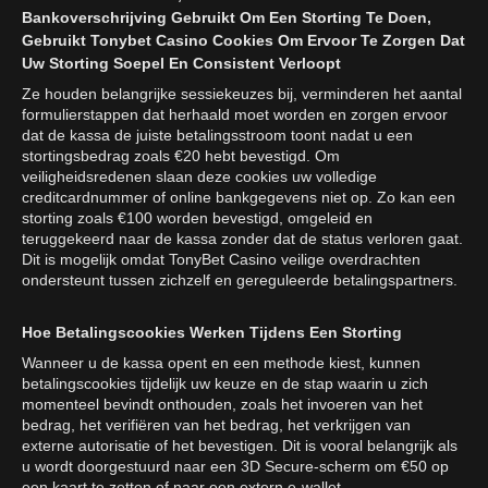
Bankoverschrijving Gebruikt Om Een Storting Te Doen,
Gebruikt Tonybet Casino Cookies Om Ervoor Te Zorgen Dat
Uw Storting Soepel En Consistent Verloopt
Ze houden belangrijke sessiekeuzes bij, verminderen het aantal
formulierstappen dat herhaald moet worden en zorgen ervoor
dat de kassa de juiste betalingsstroom toont nadat u een
stortingsbedrag zoals €20 hebt bevestigd. Om
veiligheidsredenen slaan deze cookies uw volledige
creditcardnummer of online bankgegevens niet op. Zo kan een
storting zoals €100 worden bevestigd, omgeleid en
teruggekeerd naar de kassa zonder dat de status verloren gaat.
Dit is mogelijk omdat TonyBet Casino veilige overdrachten
ondersteunt tussen zichzelf en gereguleerde betalingspartners.
Hoe Betalingscookies Werken Tijdens Een Storting
Wanneer u de kassa opent en een methode kiest, kunnen
betalingscookies tijdelijk uw keuze en de stap waarin u zich
momenteel bevindt onthouden, zoals het invoeren van het
bedrag, het verifiëren van het bedrag, het verkrijgen van
externe autorisatie of het bevestigen. Dit is vooral belangrijk als
u wordt doorgestuurd naar een 3D Secure-scherm om €50 op
een kaart te zetten of naar een extern e-wallet-